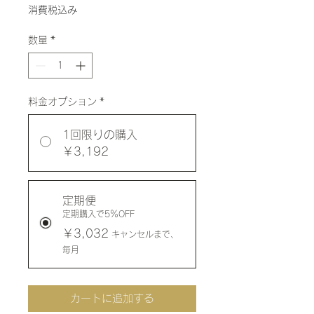
消費税込み
数量
*
料金オプション
*
1回限りの購入
￥3,192
定期便
定期購入で5％OFF
￥3,032
キャンセルまで、
毎月
カートに追加する