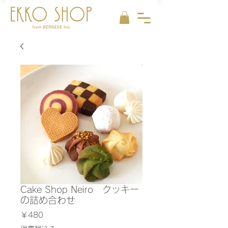
Cake Shop Neiro クッキー
の詰め合わせ
価
￥480
格